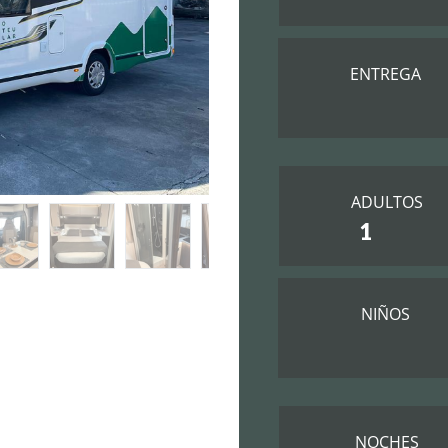
ENTREGA
ADULTOS
NIÑOS
NOCHES