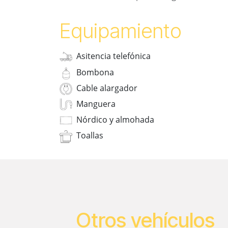
Equipamiento
Asitencia telefónica
Bombona
Cable alargador
Manguera
Nórdico y almohada
Toallas
Otros vehículos