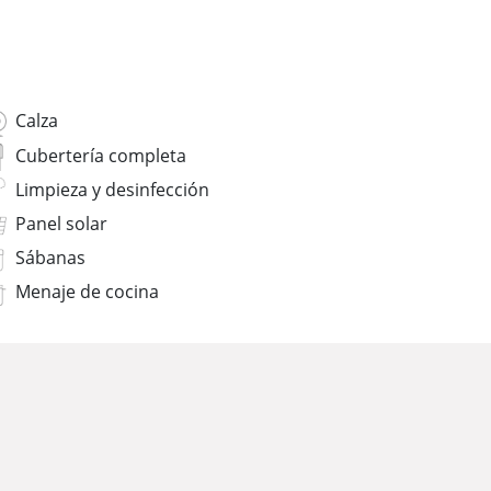
Calza
Cubertería completa
Limpieza y desinfección
Panel solar
Sábanas
Menaje de cocina