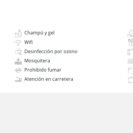
Champú y gel
Wifi
Desinfección por ozono
Mosquitera
Prohibido fumar
Atención en carretera