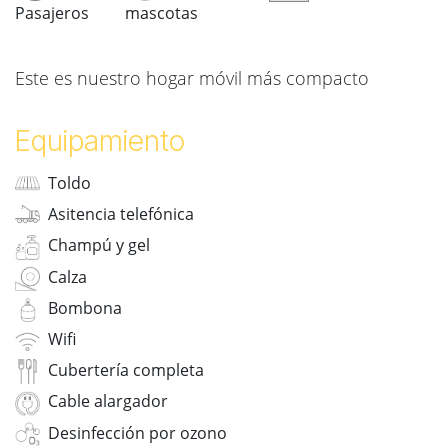
Pasajeros
mascotas
Este es nuestro hogar móvil más compacto
Equipamiento
Toldo
Asitencia telefónica
Champú y gel
Calza
Bombona
Wifi
Cubertería completa
Cable alargador
Desinfección por ozono