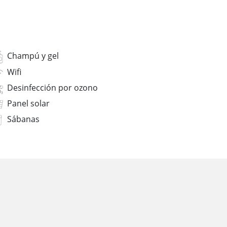
Champú y gel
Wifi
Desinfección por ozono
Panel solar
Sábanas