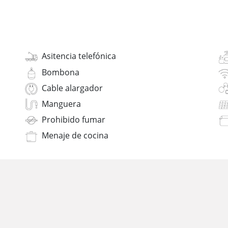
Asitencia telefónica
Bombona
Cable alargador
Manguera
Prohibido fumar
Menaje de cocina