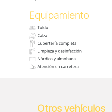
Equipamiento
Toldo
Calza
Cubertería completa
Limpieza y desinfección
Nórdico y almohada
Atención en carretera
Otros vehículos