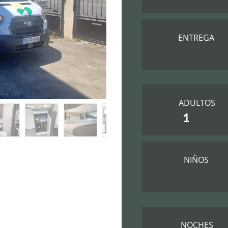
ENTREGA
ADULTOS
NIÑOS
NOCHES