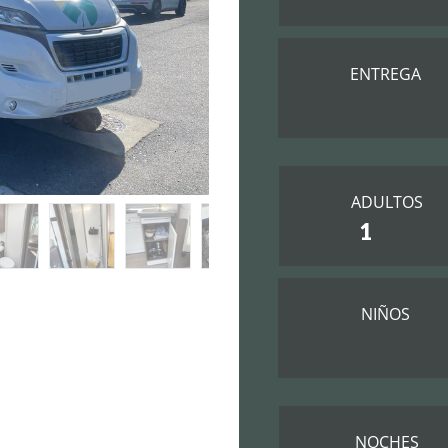
ENTREGA
ADULTOS
NIÑOS
NOCHES