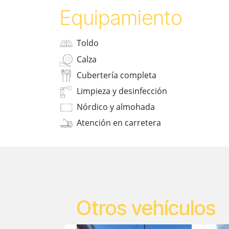
Equipamiento
Toldo
Calza
Cubertería completa
Limpieza y desinfección
Nórdico y almohada
Atención en carretera
Otros vehículos